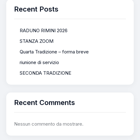
Recent Posts
RADUNO RIMINI 2026
STANZA ZOOM
Quarta Tradizione – forma breve
riunione di servizio
SECONDA TRADIZIONE
Recent Comments
Nessun commento da mostrare.