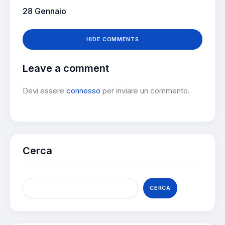
28 Gennaio
HIDE COMMENTS
Leave a comment
Devi essere
connesso
per inviare un commento.
Cerca
CERCA