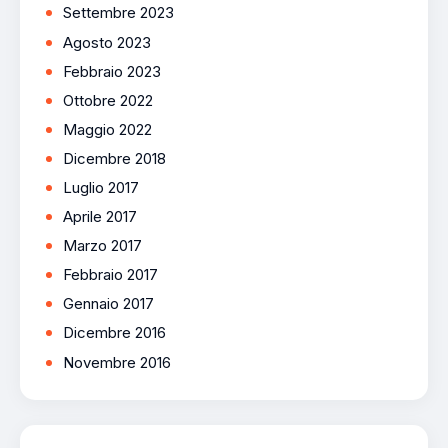
Settembre 2023
Agosto 2023
Febbraio 2023
Ottobre 2022
Maggio 2022
Dicembre 2018
Luglio 2017
Aprile 2017
Marzo 2017
Febbraio 2017
Gennaio 2017
Dicembre 2016
Novembre 2016