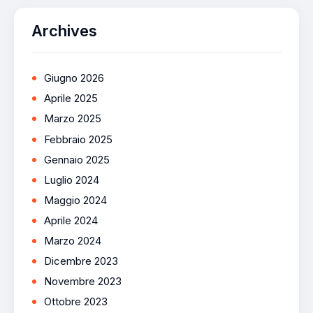
Archives
Giugno 2026
Aprile 2025
Marzo 2025
Febbraio 2025
Gennaio 2025
Luglio 2024
Maggio 2024
Aprile 2024
Marzo 2024
Dicembre 2023
Novembre 2023
Ottobre 2023