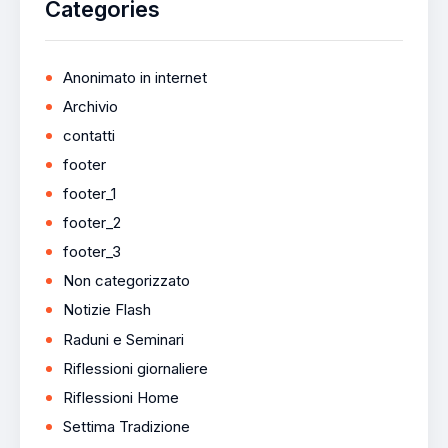
Categories
Anonimato in internet
Archivio
contatti
footer
footer_1
footer_2
footer_3
Non categorizzato
Notizie Flash
Raduni e Seminari
Riflessioni giornaliere
Riflessioni Home
Settima Tradizione