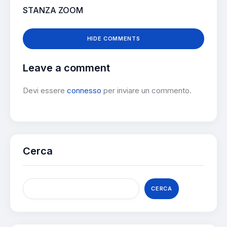
STANZA ZOOM
HIDE COMMENTS
Leave a comment
Devi essere
connesso
per inviare un commento.
Cerca
CERCA