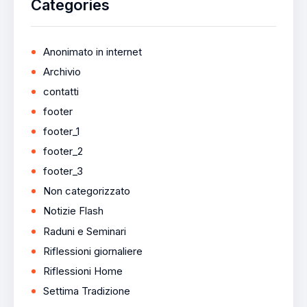
Categories
Anonimato in internet
Archivio
contatti
footer
footer_1
footer_2
footer_3
Non categorizzato
Notizie Flash
Raduni e Seminari
Riflessioni giornaliere
Riflessioni Home
Settima Tradizione