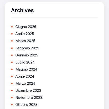
Archives
Giugno 2026
Aprile 2025
Marzo 2025
Febbraio 2025
Gennaio 2025
Luglio 2024
Maggio 2024
Aprile 2024
Marzo 2024
Dicembre 2023
Novembre 2023
Ottobre 2023