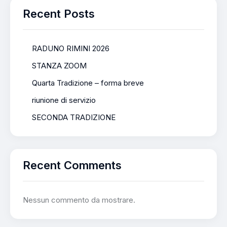
Recent Posts
RADUNO RIMINI 2026
STANZA ZOOM
Quarta Tradizione – forma breve
riunione di servizio
SECONDA TRADIZIONE
Recent Comments
Nessun commento da mostrare.