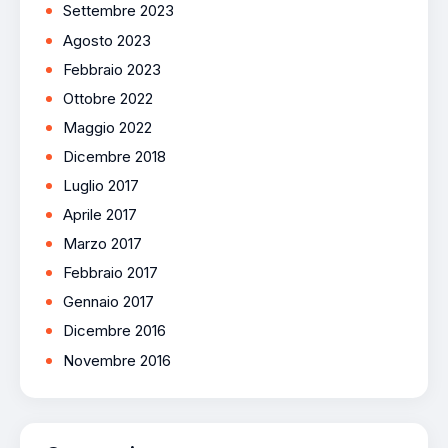
Settembre 2023
Agosto 2023
Febbraio 2023
Ottobre 2022
Maggio 2022
Dicembre 2018
Luglio 2017
Aprile 2017
Marzo 2017
Febbraio 2017
Gennaio 2017
Dicembre 2016
Novembre 2016