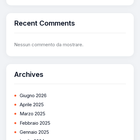
Recent Comments
Nessun commento da mostrare.
Archives
Giugno 2026
Aprile 2025
Marzo 2025
Febbraio 2025
Gennaio 2025