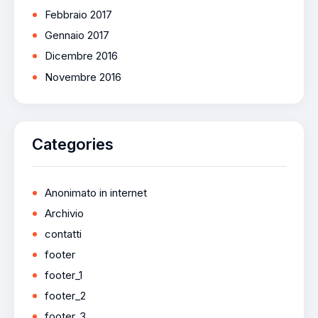
Febbraio 2017
Gennaio 2017
Dicembre 2016
Novembre 2016
Categories
Anonimato in internet
Archivio
contatti
footer
footer_1
footer_2
footer_3