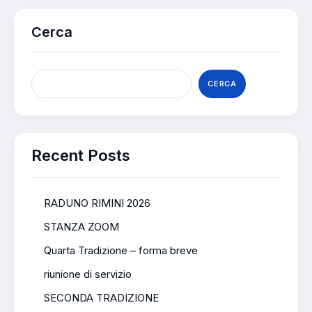
Cerca
CERCA
Recent Posts
RADUNO RIMINI 2026
STANZA ZOOM
Quarta Tradizione – forma breve
riunione di servizio
SECONDA TRADIZIONE