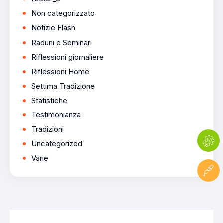
Non categorizzato
Notizie Flash
Raduni e Seminari
Riflessioni giornaliere
Riflessioni Home
Settima Tradizione
Statistiche
Testimonianza
Tradizioni
Uncategorized
Varie