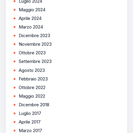
Luglio 2024
Maggio 2024
Aprile 2024
Marzo 2024
Dicembre 2023
Novembre 2023
Ottobre 2023
Settembre 2023
Agosto 2023
Febbraio 2023
Ottobre 2022
Maggio 2022
Dicembre 2018
Luglio 2017
Aprile 2017
Marzo 2017