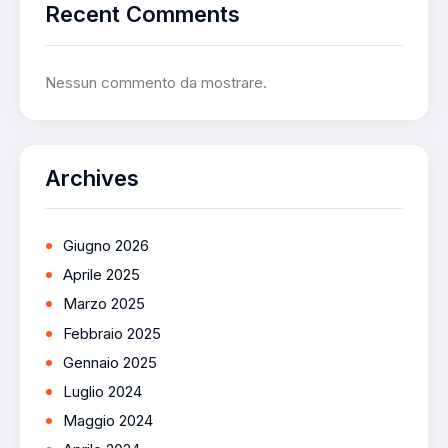
Recent Comments
Nessun commento da mostrare.
Archives
Giugno 2026
Aprile 2025
Marzo 2025
Febbraio 2025
Gennaio 2025
Luglio 2024
Maggio 2024