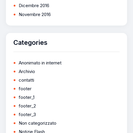
Dicembre 2016
Novembre 2016
Categories
Anonimato in internet
Archivio
contatti
footer
footer_1
footer_2
footer_3
Non categorizzato
Notizie Flash