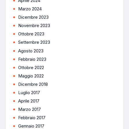
Aprile 2024
Marzo 2024
Dicembre 2023
Novembre 2023
Ottobre 2023
Settembre 2023
Agosto 2023
Febbraio 2023
Ottobre 2022
Maggio 2022
Dicembre 2018
Luglio 2017
Aprile 2017
Marzo 2017
Febbraio 2017
Gennaio 2017