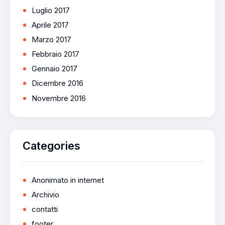
Luglio 2017
Aprile 2017
Marzo 2017
Febbraio 2017
Gennaio 2017
Dicembre 2016
Novembre 2016
Categories
Anonimato in internet
Archivio
contatti
footer