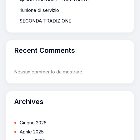
riunione di servizio
SECONDA TRADIZIONE
Recent Comments
Nessun commento da mostrare.
Archives
Giugno 2026
Aprile 2025