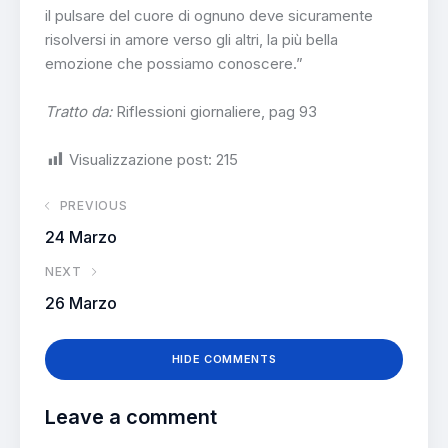
il pulsare del cuore di ognuno deve sicuramente
risolversi in amore verso gli altri, la più bella
emozione che possiamo conoscere.”
Tratto da:
Riflessioni giornaliere, pag 93
Visualizzazione post:
215
PREVIOUS
24 Marzo
NEXT
26 Marzo
HIDE COMMENTS
Leave a comment