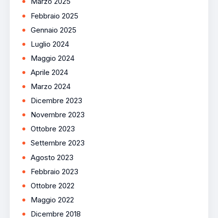
Marzo 2025
Febbraio 2025
Gennaio 2025
Luglio 2024
Maggio 2024
Aprile 2024
Marzo 2024
Dicembre 2023
Novembre 2023
Ottobre 2023
Settembre 2023
Agosto 2023
Febbraio 2023
Ottobre 2022
Maggio 2022
Dicembre 2018