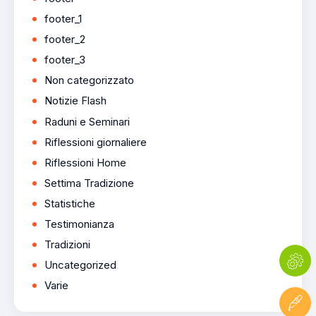
footer_1
footer_2
footer_3
Non categorizzato
Notizie Flash
Raduni e Seminari
Riflessioni giornaliere
Riflessioni Home
Settima Tradizione
Statistiche
Testimonianza
Tradizioni
Uncategorized
Varie