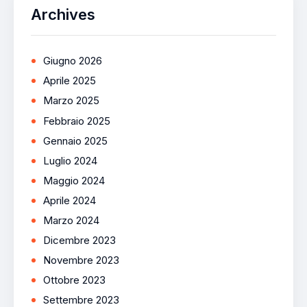
Archives
Giugno 2026
Aprile 2025
Marzo 2025
Febbraio 2025
Gennaio 2025
Luglio 2024
Maggio 2024
Aprile 2024
Marzo 2024
Dicembre 2023
Novembre 2023
Ottobre 2023
Settembre 2023