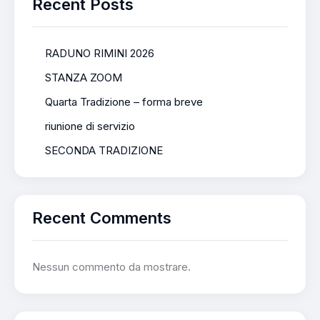
Recent Posts
RADUNO RIMINI 2026
STANZA ZOOM
Quarta Tradizione – forma breve
riunione di servizio
SECONDA TRADIZIONE
Recent Comments
Nessun commento da mostrare.