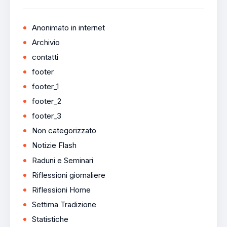
Anonimato in internet
Archivio
contatti
footer
footer_1
footer_2
footer_3
Non categorizzato
Notizie Flash
Raduni e Seminari
Riflessioni giornaliere
Riflessioni Home
Settima Tradizione
Statistiche