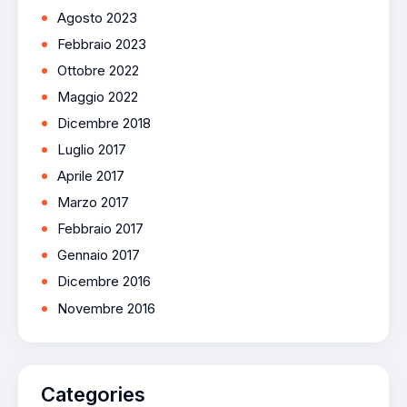
Agosto 2023
Febbraio 2023
Ottobre 2022
Maggio 2022
Dicembre 2018
Luglio 2017
Aprile 2017
Marzo 2017
Febbraio 2017
Gennaio 2017
Dicembre 2016
Novembre 2016
Categories