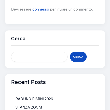
Devi essere
connesso
per inviare un commento.
Cerca
CERCA
Recent Posts
RADUNO RIMINI 2026
STANZA ZOOM