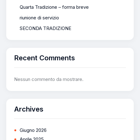
Quarta Tradizione – forma breve
riunione di servizio
SECONDA TRADIZIONE
Recent Comments
Nessun commento da mostrare.
Archives
Giugno 2026
Aprile 2025