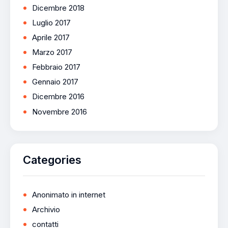
Dicembre 2018
Luglio 2017
Aprile 2017
Marzo 2017
Febbraio 2017
Gennaio 2017
Dicembre 2016
Novembre 2016
Categories
Anonimato in internet
Archivio
contatti