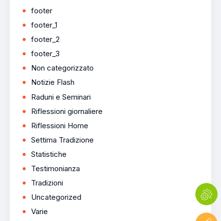
footer
footer_1
footer_2
footer_3
Non categorizzato
Notizie Flash
Raduni e Seminari
Riflessioni giornaliere
Riflessioni Home
Settima Tradizione
Statistiche
Testimonianza
Tradizioni
Uncategorized
Varie