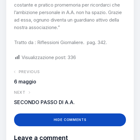
costante e pratico promemoria per ricordarci che
l’ambizione personale in A.A. non ha spazio. Grazie
ad essa, ognuno diventa un guardiano attivo della
nostra associazione.”
Tratto da : Riflessioni Giornaliere. pag. 342.
Visualizzazione post:
336
PREVIOUS
6 maggio
NEXT
SECONDO PASSO DI A.A.
HIDE COMMENTS
Leave a comment