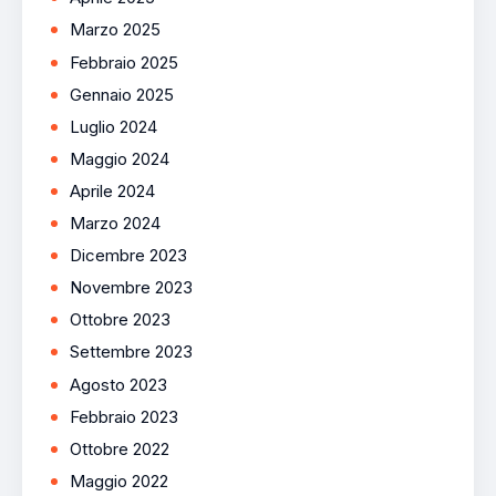
Marzo 2025
Febbraio 2025
Gennaio 2025
Luglio 2024
Maggio 2024
Aprile 2024
Marzo 2024
Dicembre 2023
Novembre 2023
Ottobre 2023
Settembre 2023
Agosto 2023
Febbraio 2023
Ottobre 2022
Maggio 2022