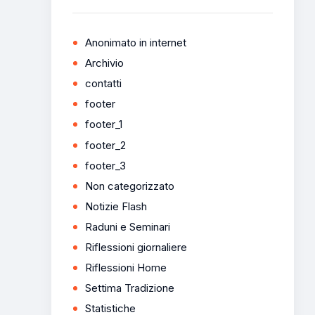
Anonimato in internet
Archivio
contatti
footer
footer_1
footer_2
footer_3
Non categorizzato
Notizie Flash
Raduni e Seminari
Riflessioni giornaliere
Riflessioni Home
Settima Tradizione
Statistiche