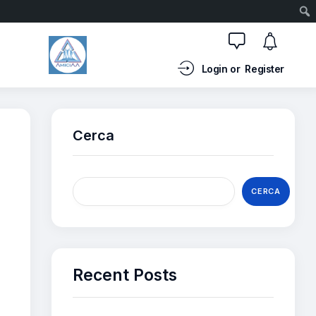
Login or
Register
Cerca
CERCA
Recent Posts