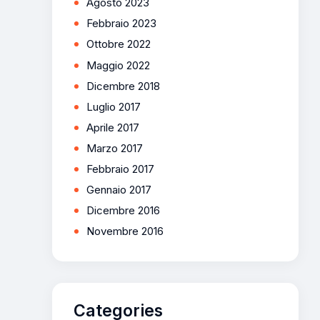
Agosto 2023
Febbraio 2023
Ottobre 2022
Maggio 2022
Dicembre 2018
Luglio 2017
Aprile 2017
Marzo 2017
Febbraio 2017
Gennaio 2017
Dicembre 2016
Novembre 2016
Categories