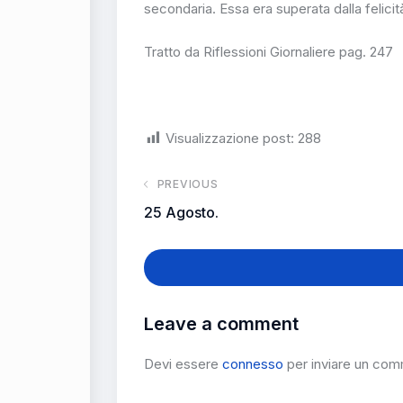
secondaria. Essa era superata dalla felicità
Tratto da Riflessioni Giornaliere pag. 247
Visualizzazione post:
288
PREVIOUS
25 Agosto.
Leave a comment
Devi essere
connesso
per inviare un co