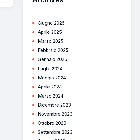
Giugno 2026
Aprile 2025
Marzo 2025
Febbraio 2025
Gennaio 2025
Luglio 2024
Maggio 2024
Aprile 2024
Marzo 2024
Dicembre 2023
Novembre 2023
Ottobre 2023
Settembre 2023