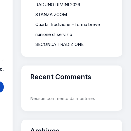
RADUNO RIMINI 2026
STANZA ZOOM
Quarta Tradizione – forma breve
riunione di servizio
SECONDA TRADIZIONE
o.
Recent Comments
Nessun commento da mostrare.
Archives