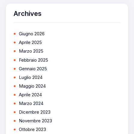
Archives
Giugno 2026
Aprile 2025
Marzo 2025
Febbraio 2025
Gennaio 2025
Luglio 2024
Maggio 2024
Aprile 2024
Marzo 2024
Dicembre 2023
Novembre 2023
Ottobre 2023