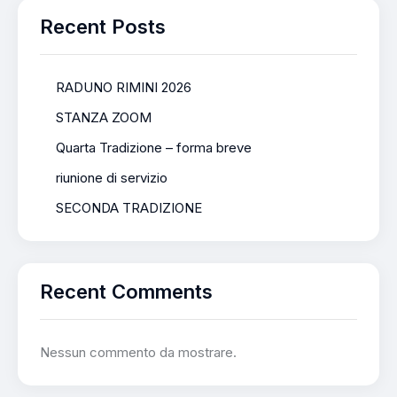
Recent Posts
RADUNO RIMINI 2026
STANZA ZOOM
Quarta Tradizione – forma breve
riunione di servizio
SECONDA TRADIZIONE
Recent Comments
Nessun commento da mostrare.