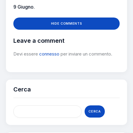
9 Giugno.
HIDE COMMENTS
Leave a comment
Devi essere
connesso
per inviare un commento.
Cerca
CERCA