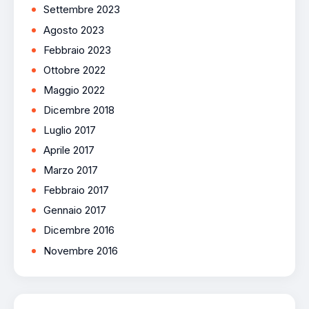
Settembre 2023
Agosto 2023
Febbraio 2023
Ottobre 2022
Maggio 2022
Dicembre 2018
Luglio 2017
Aprile 2017
Marzo 2017
Febbraio 2017
Gennaio 2017
Dicembre 2016
Novembre 2016