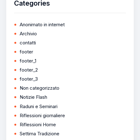
Categories
Anonimato in internet
Archivio
contatti
footer
footer_1
footer_2
footer_3
Non categorizzato
Notizie Flash
Raduni e Seminari
Riflessioni giornaliere
Riflessioni Home
Settima Tradizione