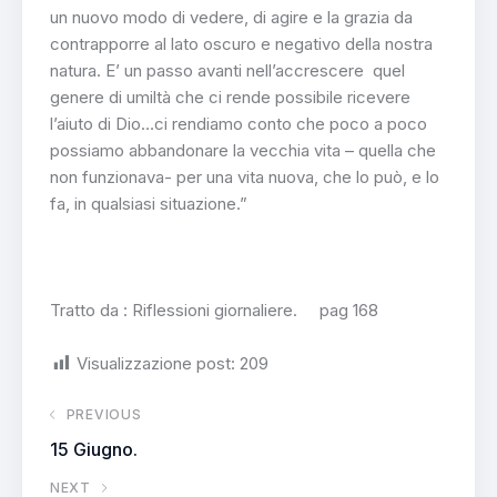
un nuovo modo di vedere, di agire e la grazia da
contrapporre al lato oscuro e negativo della nostra
natura. E’ un passo avanti nell’accrescere quel
genere di umiltà che ci rende possibile ricevere
l’aiuto di Dio…ci rendiamo conto che poco a poco
possiamo abbandonare la vecchia vita – quella che
non funzionava- per una vita nuova, che lo può, e lo
fa, in qualsiasi situazione.”
Tratto da : Riflessioni giornaliere. pag 168
Visualizzazione post:
209
PREVIOUS
15 Giugno.
NEXT