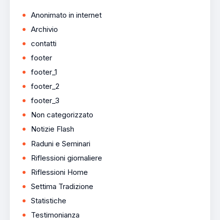
Anonimato in internet
Archivio
contatti
footer
footer_1
footer_2
footer_3
Non categorizzato
Notizie Flash
Raduni e Seminari
Riflessioni giornaliere
Riflessioni Home
Settima Tradizione
Statistiche
Testimonianza