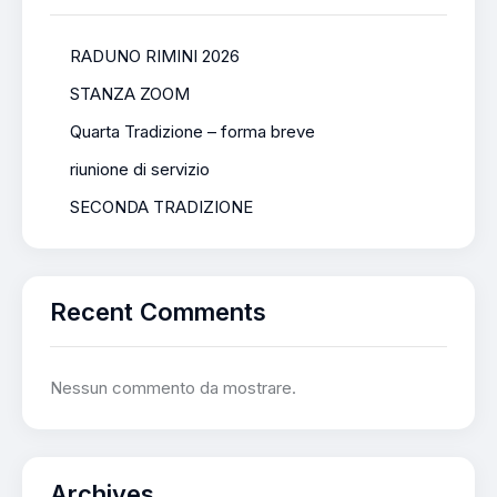
RADUNO RIMINI 2026
STANZA ZOOM
Quarta Tradizione – forma breve
riunione di servizio
SECONDA TRADIZIONE
Recent Comments
Nessun commento da mostrare.
Archives