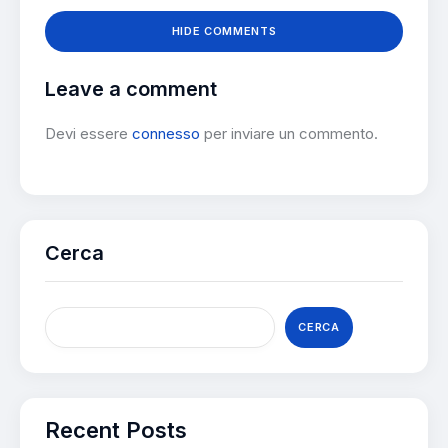
HIDE COMMENTS
Leave a comment
Devi essere
connesso
per inviare un commento.
Cerca
CERCA
Recent Posts