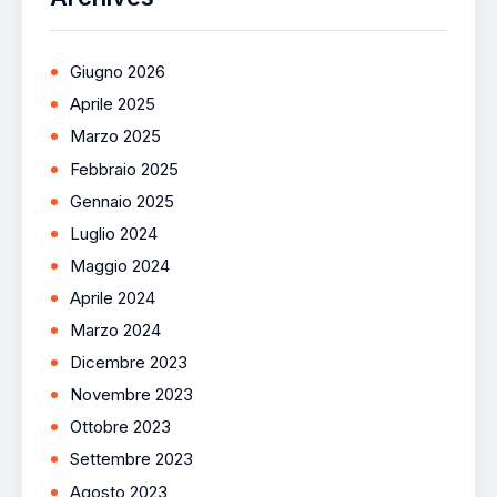
Giugno 2026
Aprile 2025
Marzo 2025
Febbraio 2025
Gennaio 2025
Luglio 2024
Maggio 2024
Aprile 2024
Marzo 2024
Dicembre 2023
Novembre 2023
Ottobre 2023
Settembre 2023
Agosto 2023