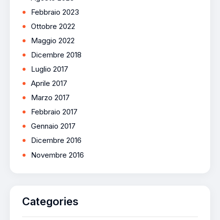
Febbraio 2023
Ottobre 2022
Maggio 2022
Dicembre 2018
Luglio 2017
Aprile 2017
Marzo 2017
Febbraio 2017
Gennaio 2017
Dicembre 2016
Novembre 2016
Categories