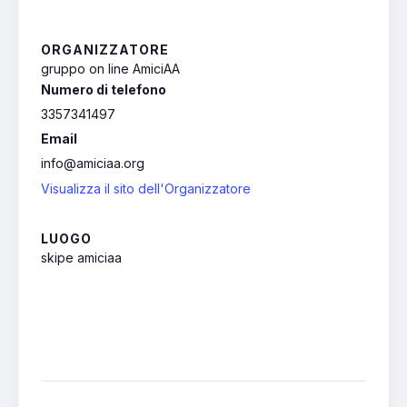
ORGANIZZATORE
gruppo on line AmiciAA
Numero di telefono
3357341497
Email
info@amiciaa.org
Visualizza il sito dell'Organizzatore
LUOGO
skipe amiciaa