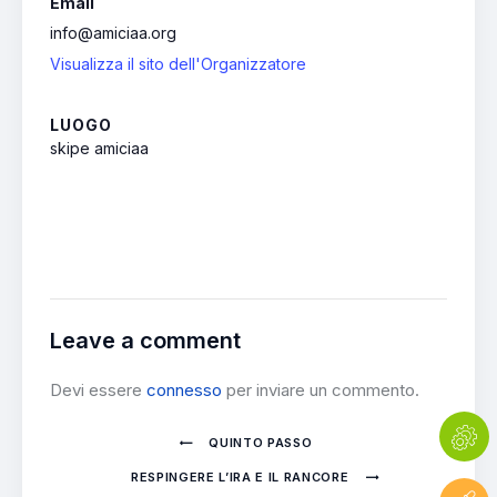
Email
info@amiciaa.org
Visualizza il sito dell'Organizzatore
LUOGO
skipe amiciaa
Leave a comment
Devi essere
connesso
per inviare un commento.
QUINTO PASSO
RESPINGERE L’IRA E IL RANCORE