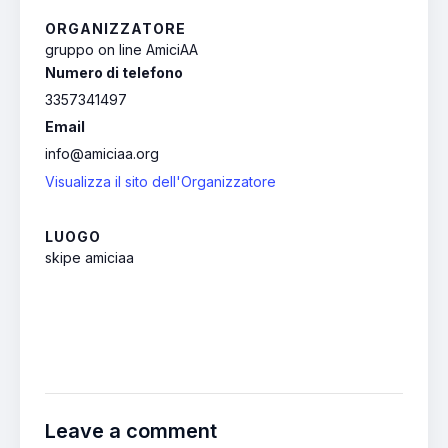
ORGANIZZATORE
gruppo on line AmiciAA
Numero di telefono
3357341497
Email
info@amiciaa.org
Visualizza il sito dell'Organizzatore
LUOGO
skipe amiciaa
Leave a comment