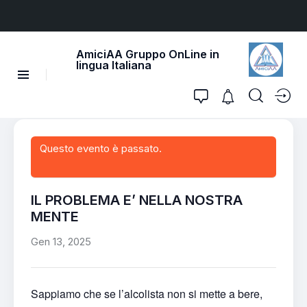
AmiciAA Gruppo OnLine in
lingua Italiana
Questo evento è passato.
IL PROBLEMA E’ NELLA NOSTRA
MENTE
Gen 13, 2025
Sappiamo che se l’alcolista non si mette a bere,