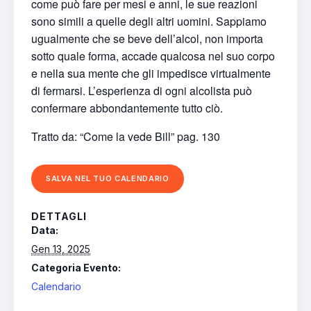
come può fare per mesi e anni, le sue reazioni
sono simili a quelle degli altri uomini. Sappiamo
ugualmente che se beve dell’alcol, non importa
sotto quale forma, accade qualcosa nel suo corpo
e nella sua mente che gli impedisce virtualmente
di fermarsi. L’esperienza di ogni alcolista può
confermare abbondantemente tutto ciò.
Tratto da: “Come la vede Bill” pag. 130
SALVA NEL TUO CALENDARIO
DETTAGLI
Data:
Gen 13, 2025
Categoria Evento:
Calendario