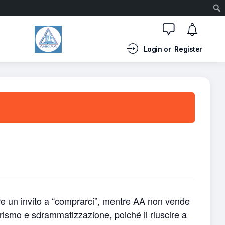
Login or
Register
re un invito a “comprarci”, mentre AA non vende
rismo e sdrammatizzazione, poiché il riuscire a