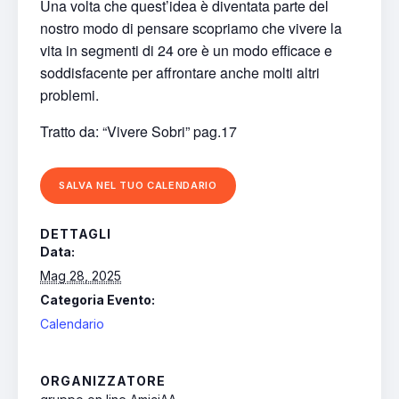
Una volta che quest’idea è diventata parte del
nostro modo di pensare scopriamo che vivere la
vita in segmenti di 24 ore è un modo efficace e
soddisfacente per affrontare anche molti altri
problemi.
Tratto da: “Vivere Sobri” pag.17
SALVA NEL TUO CALENDARIO
DETTAGLI
Data:
Mag 28, 2025
Categoria Evento:
Calendario
ORGANIZZATORE