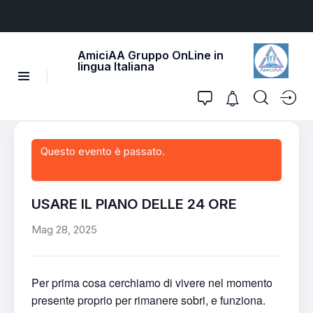
AmiciAA Gruppo OnLine in
lingua Italiana
Questo evento è passato.
USARE IL PIANO DELLE 24 ORE
Mag 28, 2025
Per prima cosa cerchiamo di vivere nel momento
presente proprio per rimanere sobri, e funziona.