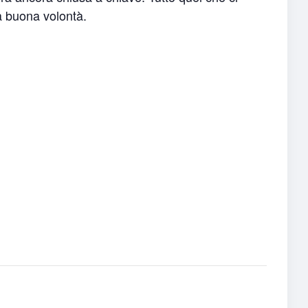
a buona volontà.