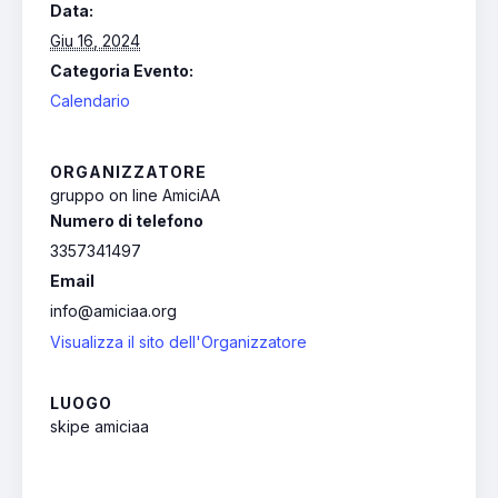
Data:
Giu 16, 2024
Categoria Evento:
Calendario
ORGANIZZATORE
gruppo on line AmiciAA
Numero di telefono
3357341497
Email
info@amiciaa.org
Visualizza il sito dell'Organizzatore
LUOGO
skipe amiciaa