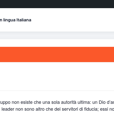
 lingua Italiana
 gruppo non esiste che una sola autorità ultima: un Dio d
 leader non sono altro che dei servitori di fiducia; essi 