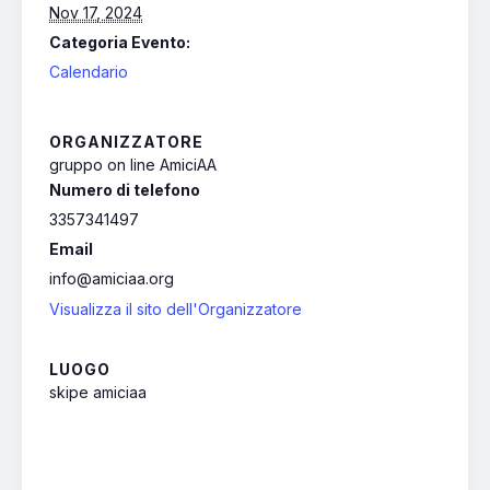
Nov 17, 2024
Categoria Evento:
Calendario
ORGANIZZATORE
gruppo on line AmiciAA
Numero di telefono
3357341497
Email
info@amiciaa.org
Visualizza il sito dell'Organizzatore
LUOGO
skipe amiciaa