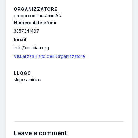
ORGANIZZATORE
gruppo on line AmiciAA
Numero di telefono
3357341497
Email
info@amiciaa.org
Visualizza il sito dell'Organizzatore
LUOGO
skipe amiciaa
Leave a comment