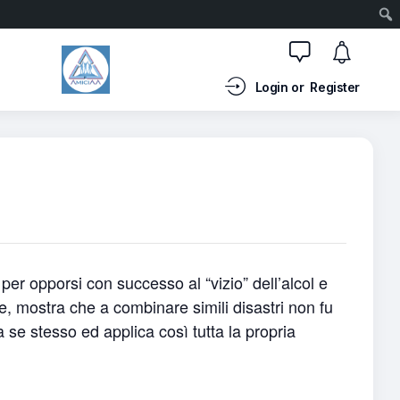
Login or
Register
 per opporsi con successo al “vizio” dell’alcol e
e, mostra che a combinare simili disastri non fu
a se stesso ed applica così tutta la propria