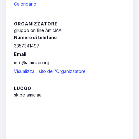
Calendario
ORGANIZZATORE
gruppo on line AmiciAA
Numero di telefono
3357341497
Email
info@amiciaa.org
Visualizza il sito dell'Organizzatore
LUOGO
skipe amiciaa