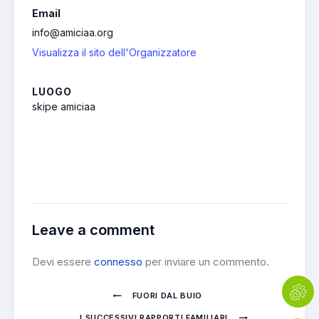
Email
info@amiciaa.org
Visualizza il sito dell'Organizzatore
LUOGO
skipe amiciaa
Leave a comment
Devi essere
connesso
per inviare un commento.
FUORI DAL BUIO
I SUCCESSIVI RAPPORTI FAMILIARI