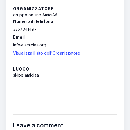
ORGANIZZATORE
gruppo on line AmiciAA
Numero di telefono
3357341497
Email
info@amiciaa.org
Visualizza il sito dell'Organizzatore
LUOGO
skipe amiciaa
Leave a comment