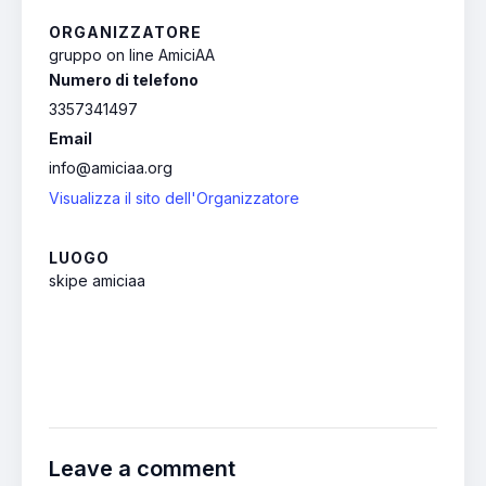
ORGANIZZATORE
gruppo on line AmiciAA
Numero di telefono
3357341497
Email
info@amiciaa.org
Visualizza il sito dell'Organizzatore
LUOGO
skipe amiciaa
Leave a comment