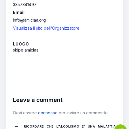
3357341497
Email
info@amiciaa.org
Visualizza il sito dell'Organizzatore
LUOGO
skipe amiciaa
Leave a comment
Devi essere
connesso
per inviare un commento.
RICORDARE CHE L’ALCOLISMO E’ UNA MALATTIA