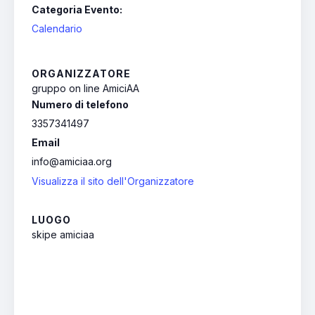
Categoria Evento:
Calendario
ORGANIZZATORE
gruppo on line AmiciAA
Numero di telefono
3357341497
Email
info@amiciaa.org
Visualizza il sito dell'Organizzatore
LUOGO
skipe amiciaa