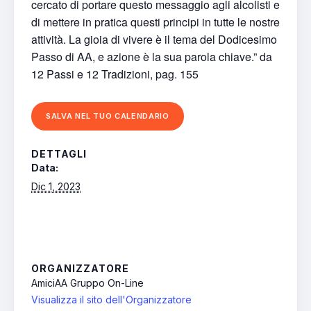
cercato di portare questo messaggio agli alcolisti e
di mettere in pratica questi principi in tutte le nostre
attività. La gioia di vivere è il tema del Dodicesimo
Passo di AA, e azione è la sua parola chiave.” da
12 Passi e 12 Tradizioni, pag. 155
SALVA NEL TUO CALENDARIO
DETTAGLI
Data:
Dic 1, 2023
ORGANIZZATORE
AmiciAA Gruppo On-Line
Visualizza il sito dell'Organizzatore