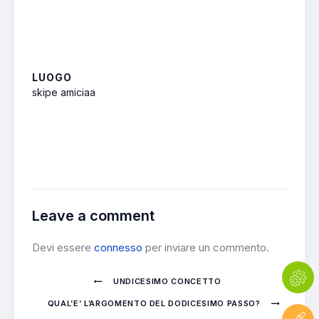
LUOGO
skipe amiciaa
Leave a comment
Devi essere
connesso
per inviare un commento.
UNDICESIMO CONCETTO
QUAL’E’ L’ARGOMENTO DEL DODICESIMO PASSO?