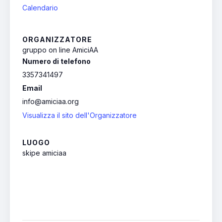
Calendario
ORGANIZZATORE
gruppo on line AmiciAA
Numero di telefono
3357341497
Email
info@amiciaa.org
Visualizza il sito dell'Organizzatore
LUOGO
skipe amiciaa