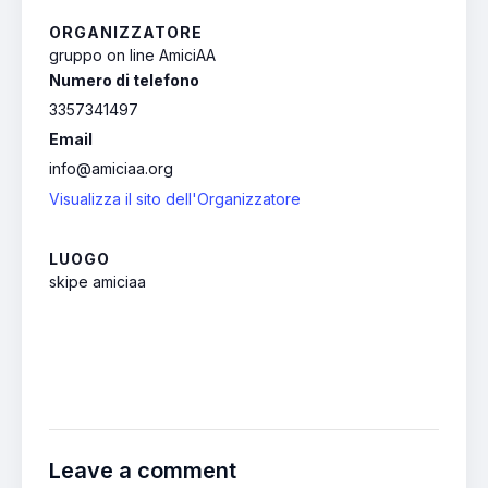
ORGANIZZATORE
gruppo on line AmiciAA
Numero di telefono
3357341497
Email
info@amiciaa.org
Visualizza il sito dell'Organizzatore
LUOGO
skipe amiciaa
Leave a comment