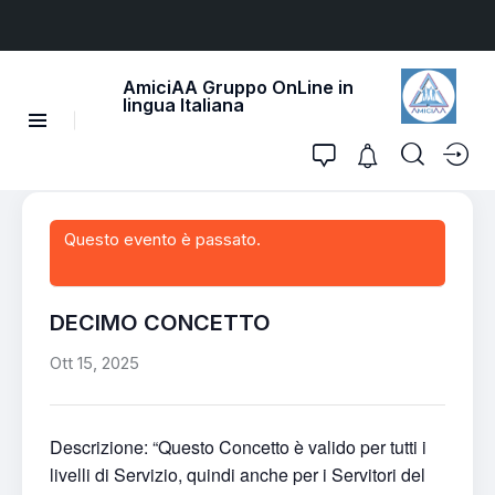
AmiciAA Gruppo OnLine in
lingua Italiana
Questo evento è passato.
DECIMO CONCETTO
Ott 15, 2025
Descrizione: “Questo Concetto è valido per tutti i
livelli di Servizio, quindi anche per i Servitori del