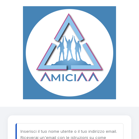
Password
persa
Inserisci il tuo nome utente o il tuo indirizzo email.
Riceverai un'email con le istruzioni su come