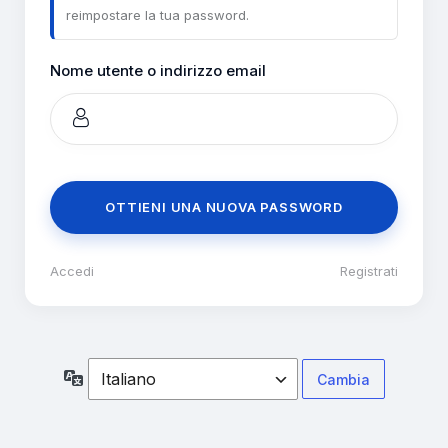
reimpostare la tua password.
Nome utente o indirizzo email
Accedi
|
Registrati
Lingua